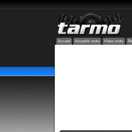
Accueil
Actualité moto
Video moto
Re