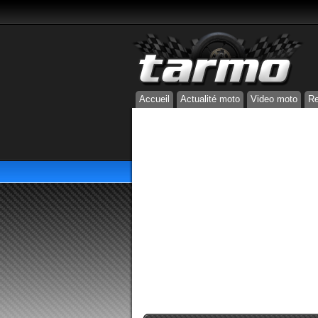
Accueil
Actualité moto
Video moto
Re