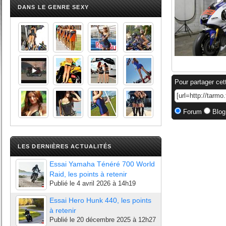
DANS LE GENRE SEXY
Pour partager cet
Forum
Blog
LES DERNIÈRES ACTUALITÉS
Essai Yamaha Ténéré 700 World
Raid, les points à retenir
Publié le
4 avril 2026 à 14h19
Essai Hero Hunk 440, les points
à retenir
Publié le
20 décembre 2025 à 12h27