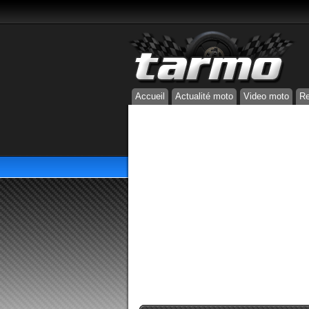
Accueil
Actualité moto
Video moto
Re