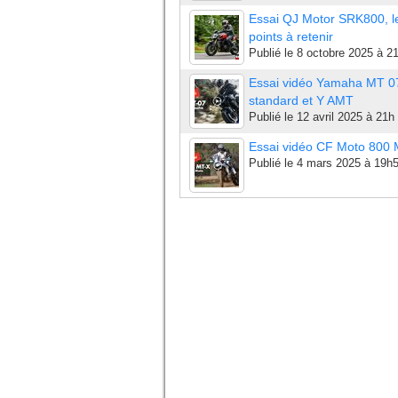
Essai QJ Motor SRK800, l
points à retenir
Publié le
8 octobre 2025 à 2
Essai vidéo Yamaha MT 0
standard et Y AMT
Publié le
12 avril 2025 à 21h
Essai vidéo CF Moto 800
Publié le
4 mars 2025 à 19h