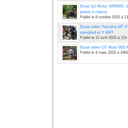
Essai QJ Motor SRK800, l
points à retenir
Publié le
8 octobre 2025 à 2
Essai vidéo Yamaha MT 0
standard et Y AMT
Publié le
12 avril 2025 à 21h
Essai vidéo CF Moto 800
Publié le
4 mars 2025 à 19h