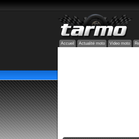
Accueil
Actualité moto
Video moto
Re