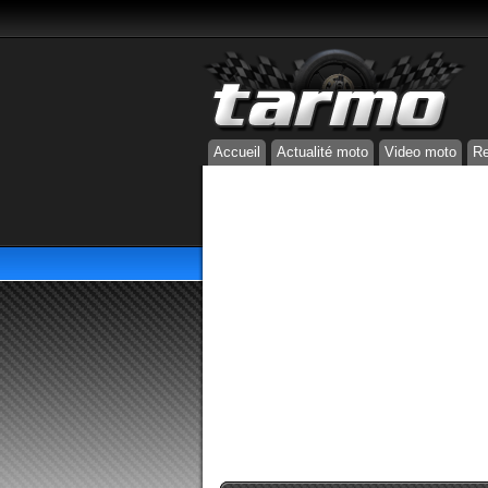
Accueil
Actualité moto
Video moto
Re