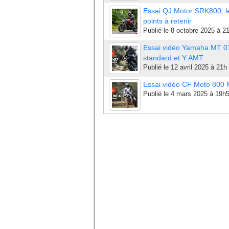
Essai QJ Motor SRK800, l
points à retenir
Publié le
8 octobre 2025 à 2
Essai vidéo Yamaha MT 0
standard et Y AMT
Publié le
12 avril 2025 à 21h
Essai vidéo CF Moto 800
Publié le
4 mars 2025 à 19h