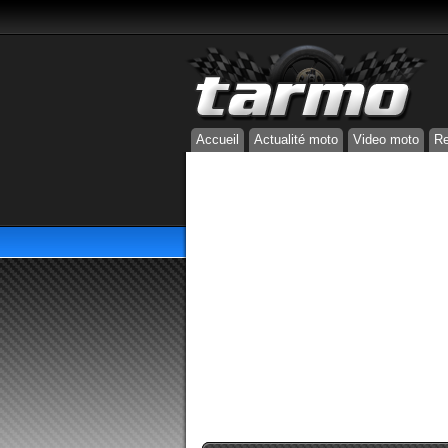
Accueil
Actualité moto
Video moto
Re