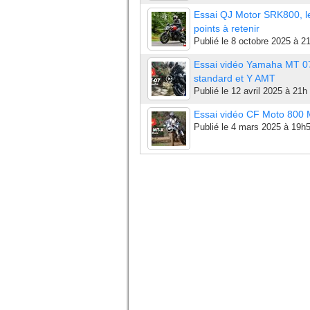
Essai QJ Motor SRK800, l
points à retenir
Publié le
8 octobre 2025 à 2
Essai vidéo Yamaha MT 0
standard et Y AMT
Publié le
12 avril 2025 à 21h
Essai vidéo CF Moto 800
Publié le
4 mars 2025 à 19h