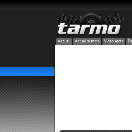
Accueil
Actualité moto
Video moto
Re