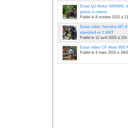
Essai QJ Motor SRK800, l
points à retenir
Publié le
8 octobre 2025 à 2
Essai vidéo Yamaha MT 0
standard et Y AMT
Publié le
12 avril 2025 à 21h
Essai vidéo CF Moto 800
Publié le
4 mars 2025 à 19h