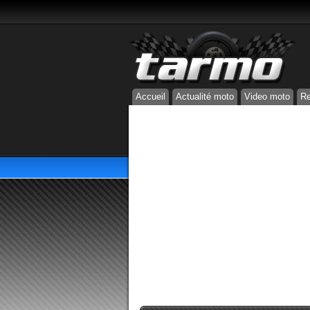
Accueil
Actualité moto
Video moto
Re