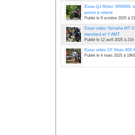
Essai QJ Motor SRK800, l
points à retenir
Publié le
8 octobre 2025 à 2
Essai vidéo Yamaha MT 0
standard et Y AMT
Publié le
12 avril 2025 à 21h
Essai vidéo CF Moto 800
Publié le
4 mars 2025 à 19h