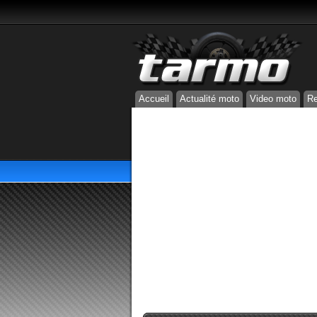
Accueil
Actualité moto
Video moto
Re