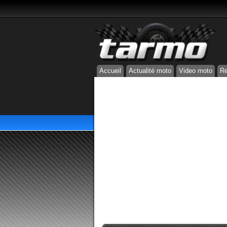
Accueil
Actualité moto
Video moto
Re