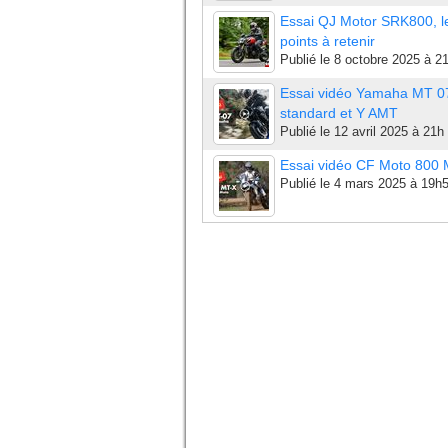
Essai QJ Motor SRK800, l
points à retenir
Publié le
8 octobre 2025 à 2
Essai vidéo Yamaha MT 0
standard et Y AMT
Publié le
12 avril 2025 à 21h
Essai vidéo CF Moto 800
Publié le
4 mars 2025 à 19h