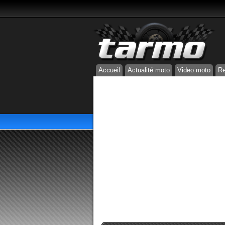
Accueil
Actualité moto
Video moto
Re