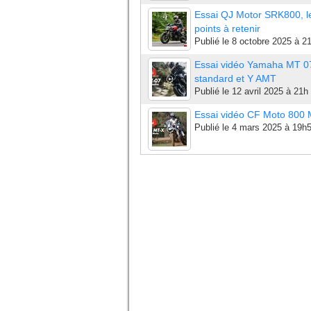
Essai QJ Motor SRK800, l
points à retenir
Publié le
8 octobre 2025 à 2
Essai vidéo Yamaha MT 0
standard et Y AMT
Publié le
12 avril 2025 à 21h
Essai vidéo CF Moto 800
Publié le
4 mars 2025 à 19h