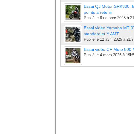
Essai QJ Motor SRK800, l
points à retenir
Publié le
8 octobre 2025 à 2
Essai vidéo Yamaha MT 0
standard et Y AMT
Publié le
12 avril 2025 à 21h
Essai vidéo CF Moto 800
Publié le
4 mars 2025 à 19h