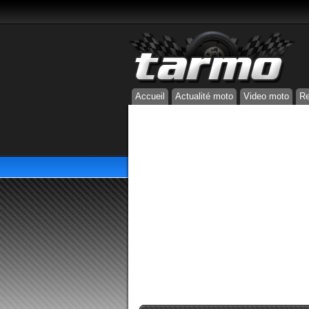
Accueil
Actualité moto
Video moto
Re