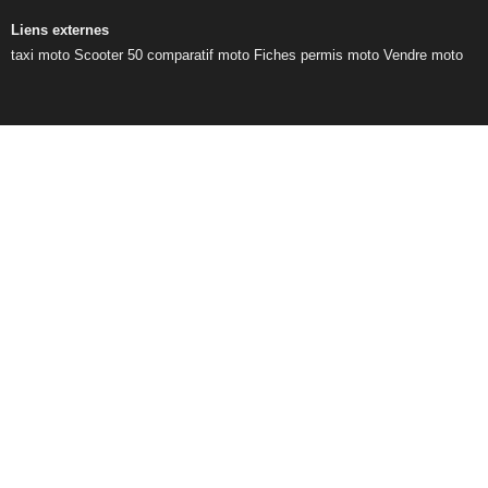
Liens externes
taxi moto
Scooter 50
comparatif moto
Fiches permis moto
Vendre moto