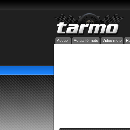
Accueil
Actualité moto
Video moto
Re