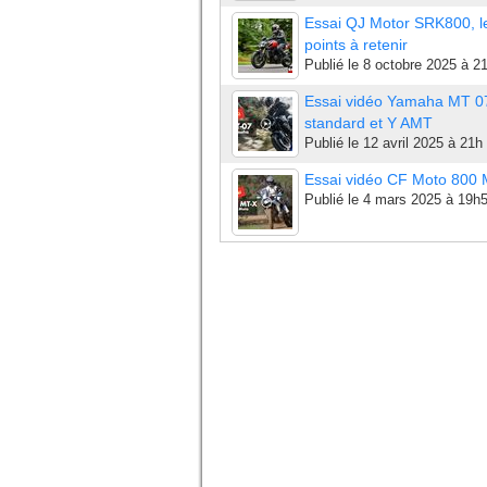
Essai QJ Motor SRK800, l
points à retenir
Publié le
8 octobre 2025 à 2
Essai vidéo Yamaha MT 0
standard et Y AMT
Publié le
12 avril 2025 à 21h
Essai vidéo CF Moto 800
Publié le
4 mars 2025 à 19h