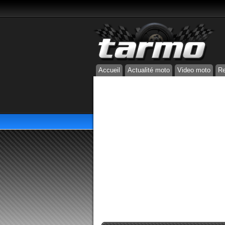
Accueil
Actualité moto
Video moto
Re