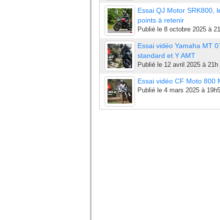
Essai QJ Motor SRK800, l
points à retenir
Publié le
8 octobre 2025 à 2
Essai vidéo Yamaha MT 0
standard et Y AMT
Publié le
12 avril 2025 à 21h
Essai vidéo CF Moto 800
Publié le
4 mars 2025 à 19h