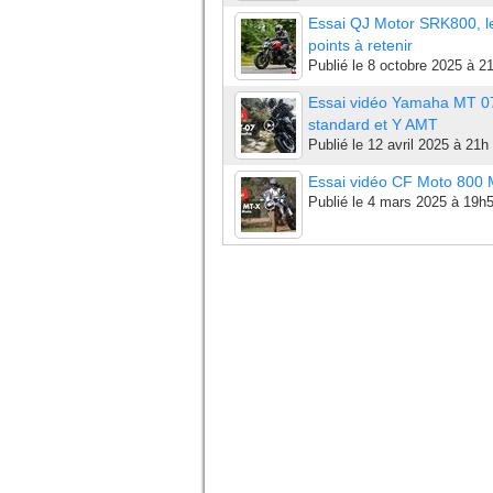
Essai QJ Motor SRK800, l
points à retenir
Publié le
8 octobre 2025 à 2
Essai vidéo Yamaha MT 0
standard et Y AMT
Publié le
12 avril 2025 à 21h
Essai vidéo CF Moto 800
Publié le
4 mars 2025 à 19h