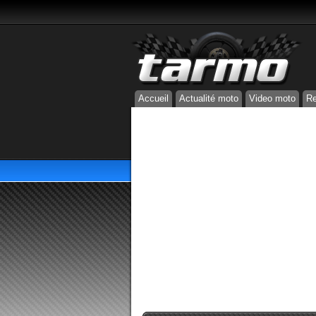
Accueil
Actualité moto
Video moto
Re