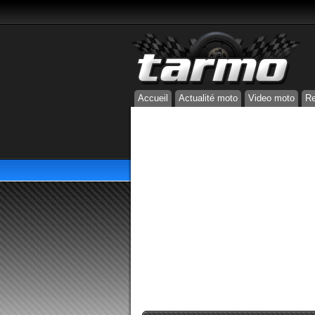
Accueil
Actualité moto
Video moto
Re