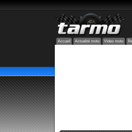
Accueil
Actualité moto
Video moto
Re