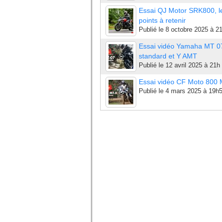
Essai QJ Motor SRK800, l
points à retenir
Publié le
8 octobre 2025 à 2
Essai vidéo Yamaha MT 0
standard et Y AMT
Publié le
12 avril 2025 à 21h
Essai vidéo CF Moto 800
Publié le
4 mars 2025 à 19h