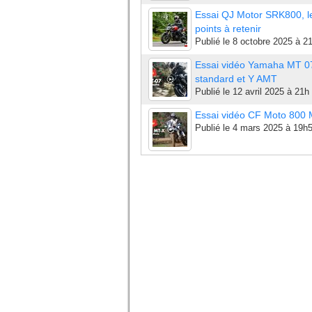
Essai QJ Motor SRK800, l
points à retenir
Publié le
8 octobre 2025 à 2
Essai vidéo Yamaha MT 0
standard et Y AMT
Publié le
12 avril 2025 à 21h
Essai vidéo CF Moto 800
Publié le
4 mars 2025 à 19h