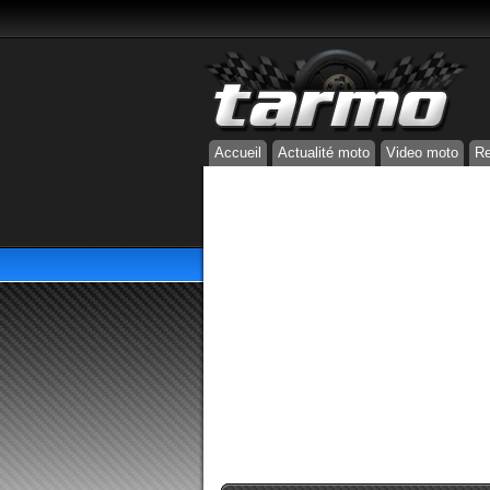
Accueil
Actualité moto
Video moto
Re