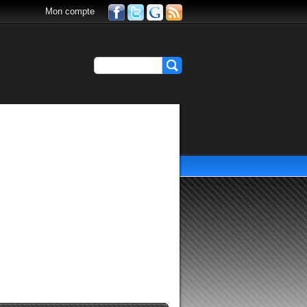
Mon compte