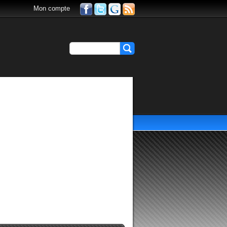
Mon compte