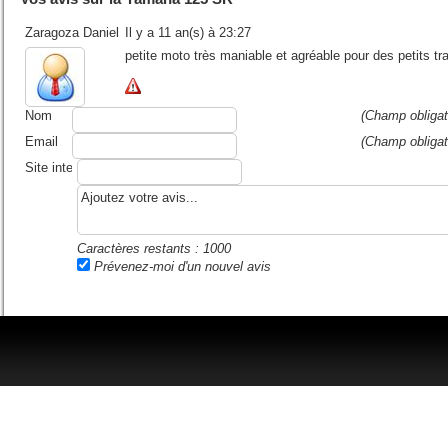
Zaragoza Daniel
Il y a 11 an(s) à 23:27
petite moto très maniable et agréable pour des petits t
Nom
(Champ obligat
Email
(Champ obligat
Site internet ou blog
Caractères restants :
1000
Prévenez-moi d'un nouvel avis