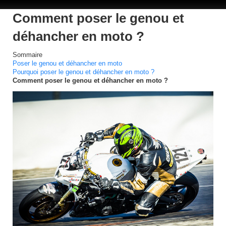
Comment poser le genou et
déhancher en moto ?
Sommaire
Poser le genou et déhancher en moto
Pourquoi poser le genou et déhancher en moto ?
Comment poser le genou et déhancher en moto ?