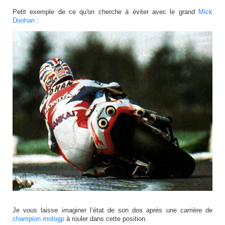
Petit exemple de ce qu'on cherche à éviter avec le grand
Mick
Doohan
:
Je vous laisse imaginer l’état de son dos après une carrière de
champion motogp
à rouler dans cette position.