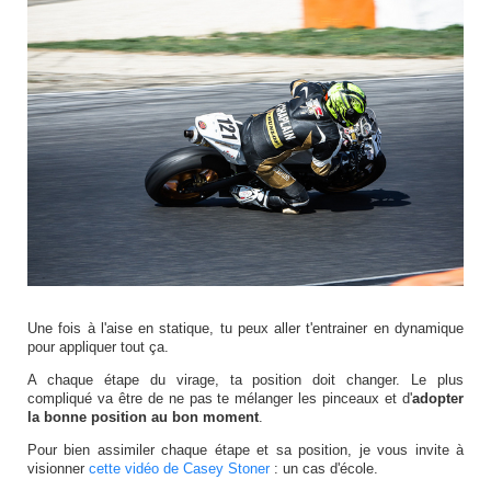
Une fois à l'aise en statique, tu peux aller t'entrainer en dynamique
pour appliquer tout ça.
A chaque étape du virage, ta position doit changer. Le plus
compliqué va être de ne pas te mélanger les pinceaux et d'
adopter
la bonne position au bon moment
.
Pour bien assimiler chaque étape et sa position, je vous invite à
visionner
cette vidéo de Casey Stoner
: un cas d'école.