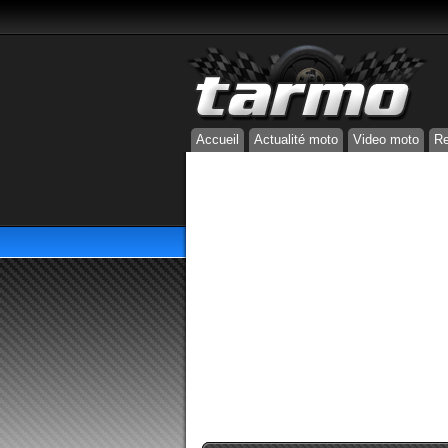
Accueil
Actualité moto
Video moto
Re