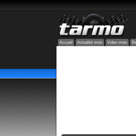
Accueil
Actualité moto
Video moto
Re