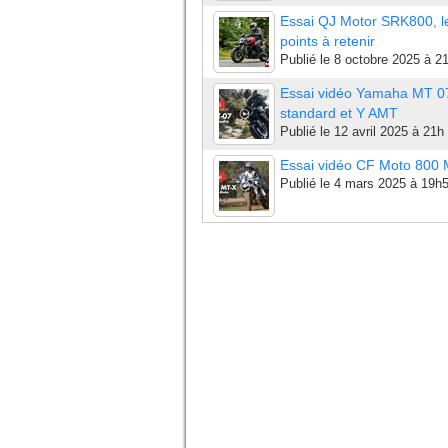
Essai QJ Motor SRK800, l
points à retenir
Publié le
8 octobre 2025 à 2
Essai vidéo Yamaha MT 0
standard et Y AMT
Publié le
12 avril 2025 à 21h
Essai vidéo CF Moto 800
Publié le
4 mars 2025 à 19h