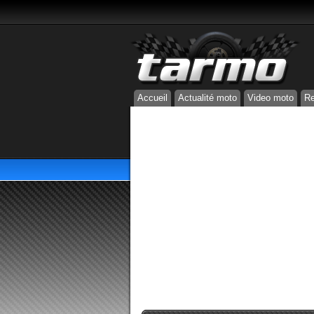
Accueil
Actualité moto
Video moto
Re