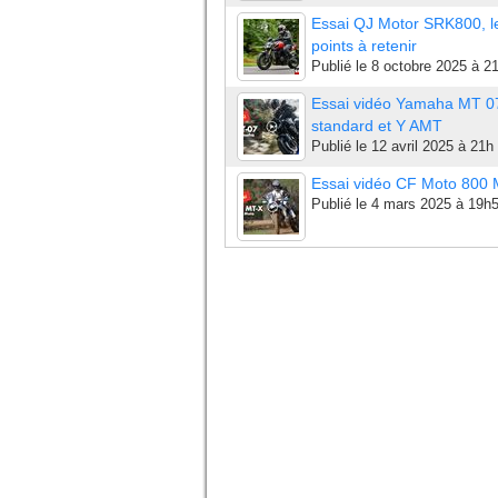
Essai QJ Motor SRK800, l
points à retenir
Publié le
8 octobre 2025 à 2
Essai vidéo Yamaha MT 0
standard et Y AMT
Publié le
12 avril 2025 à 21h
Essai vidéo CF Moto 800
Publié le
4 mars 2025 à 19h