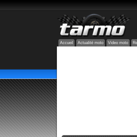
Accueil
Actualité moto
Video moto
Re