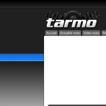
Accueil
Actualité moto
Video moto
Re