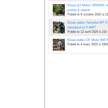
Essai QJ Motor SRK800, l
points à retenir
Publié le
8 octobre 2025 à 2
Essai vidéo Yamaha MT 0
standard et Y AMT
Publié le
12 avril 2025 à 21h
Essai vidéo CF Moto 800
Publié le
4 mars 2025 à 19h