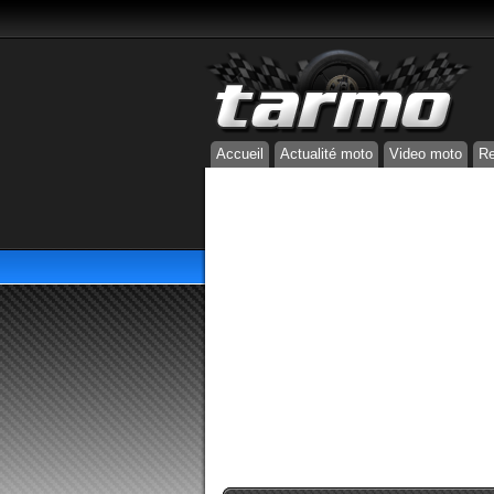
Accueil
Actualité moto
Video moto
Re