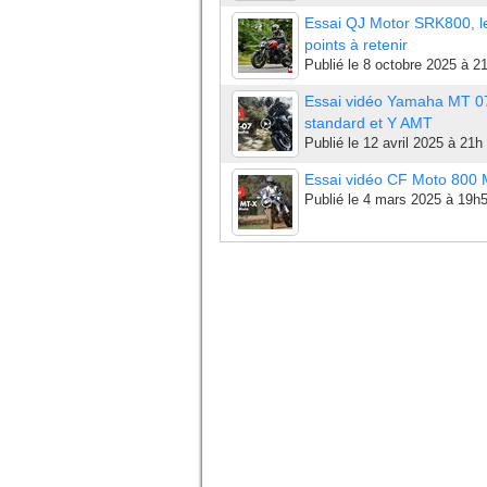
Essai QJ Motor SRK800, l
points à retenir
Publié le
8 octobre 2025 à 2
Essai vidéo Yamaha MT 0
standard et Y AMT
Publié le
12 avril 2025 à 21h
Essai vidéo CF Moto 800
Publié le
4 mars 2025 à 19h