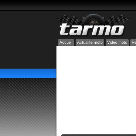
Accueil
Actualité moto
Video moto
Re