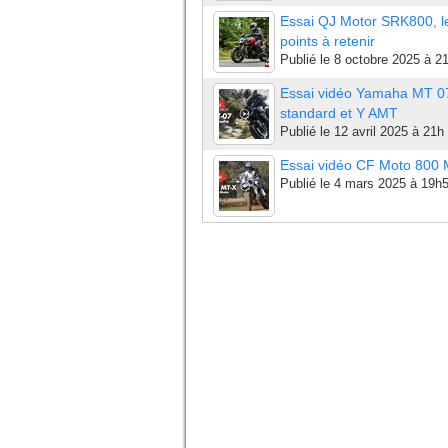
Essai QJ Motor SRK800, l
points à retenir
Publié le
8 octobre 2025 à 2
Essai vidéo Yamaha MT 0
standard et Y AMT
Publié le
12 avril 2025 à 21h
Essai vidéo CF Moto 800
Publié le
4 mars 2025 à 19h