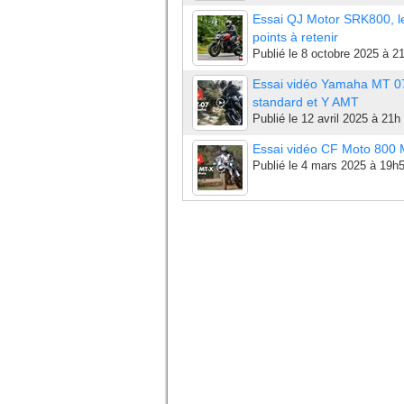
Essai QJ Motor SRK800, l
points à retenir
Publié le
8 octobre 2025 à 2
Essai vidéo Yamaha MT 0
standard et Y AMT
Publié le
12 avril 2025 à 21h
Essai vidéo CF Moto 800
Publié le
4 mars 2025 à 19h