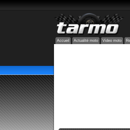
Accueil
Actualité moto
Video moto
Re