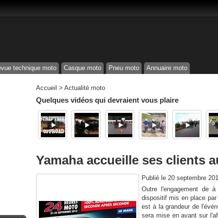
vue technique moto
Casque moto
Pneu moto
Annuaire moto
Accueil
>
Actualité moto
Quelques vidéos qui devraient vous plaire
Yamaha accueille ses clients 
Publié le
20 septembre 201
Outre l'engagement de à
dispositif mis en place par
est à la grandeur de l'évé
sera mise en avant sur l'