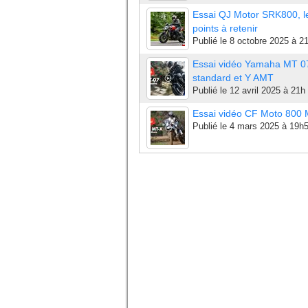
Essai QJ Motor SRK800, l
points à retenir
Publié le
8 octobre 2025 à 2
Essai vidéo Yamaha MT 0
standard et Y AMT
Publié le
12 avril 2025 à 21h
Essai vidéo CF Moto 800
Publié le
4 mars 2025 à 19h