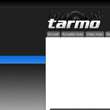
Accueil
Actualité moto
Video moto
Re