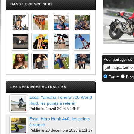
DANS LE GENRE SEXY
Pour partager cet
Forum
Blog
LES DERNIÈRES ACTUALITÉS
Essai Yamaha Ténéré 700 World
Raid, les points à retenir
Publié le
4 avril 2026 à 14h19
Essai Hero Hunk 440, les points
à retenir
Publié le
20 décembre 2025 à 12h27