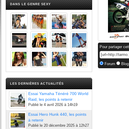
DANS LE GENRE SEXY
Pour partager cet
Forum
Blog
LES DERNIÈRES ACTUALITÉS
Essai Yamaha Ténéré 700 World
Raid, les points à retenir
Publié le
4 avril 2026 à 14h19
Essai Hero Hunk 440, les points
à retenir
Publié le
20 décembre 2025 à 12h27