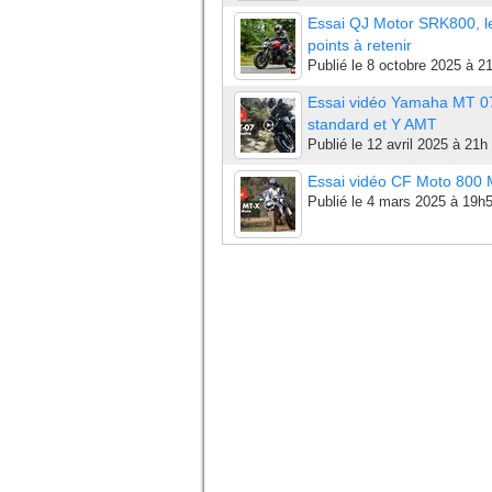
Essai QJ Motor SRK800, l
points à retenir
Publié le
8 octobre 2025 à 2
Essai vidéo Yamaha MT 0
standard et Y AMT
Publié le
12 avril 2025 à 21h
Essai vidéo CF Moto 800
Publié le
4 mars 2025 à 19h