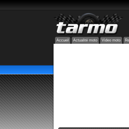
Accueil
Actualité moto
Video moto
Re