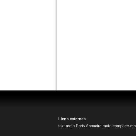
Liens externes
taxi moto Paris
Annuaire moto
comparer mo