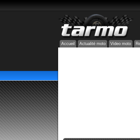
Accueil
Actualité moto
Video moto
Re