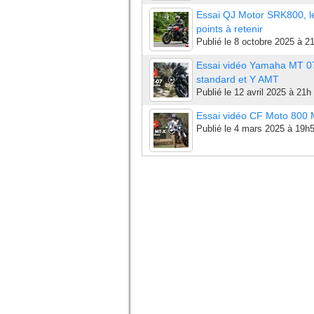
Essai QJ Motor SRK800, l
points à retenir
Publié le
8 octobre 2025 à 2
Essai vidéo Yamaha MT 0
standard et Y AMT
Publié le
12 avril 2025 à 21h
Essai vidéo CF Moto 800
Publié le
4 mars 2025 à 19h