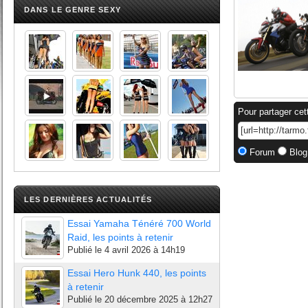
DANS LE GENRE SEXY
Pour partager cet
Forum
Blog
LES DERNIÈRES ACTUALITÉS
Essai Yamaha Ténéré 700 World
Raid, les points à retenir
Publié le
4 avril 2026 à 14h19
Essai Hero Hunk 440, les points
à retenir
Publié le
20 décembre 2025 à 12h27