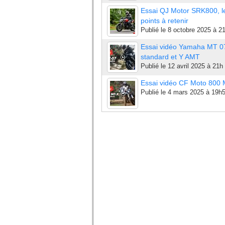
Essai QJ Motor SRK800, l
points à retenir
Publié le
8 octobre 2025 à 2
Essai vidéo Yamaha MT 0
standard et Y AMT
Publié le
12 avril 2025 à 21h
Essai vidéo CF Moto 800
Publié le
4 mars 2025 à 19h