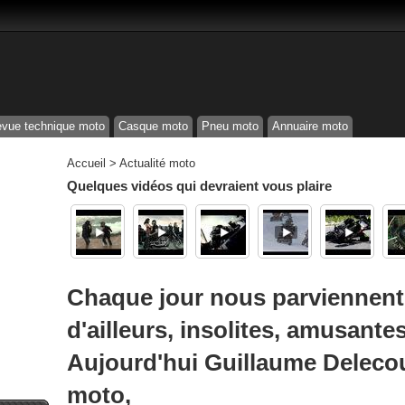
vue technique moto
Casque moto
Pneu moto
Annuaire moto
Accueil
>
Actualité moto
Quelques vidéos qui devraient vous plaire
Chaque jour nous parviennent 
d'ailleurs, insolites, amusantes
Aujourd'hui Guillaume Delecour
moto,