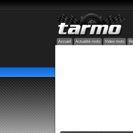
Accueil
Actualité moto
Video moto
Re