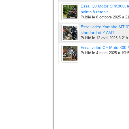
Essai QJ Motor SRK800, l
points à retenir
Publié le
8 octobre 2025 à 2
Essai vidéo Yamaha MT 0
standard et Y AMT
Publié le
12 avril 2025 à 21h
Essai vidéo CF Moto 800
Publié le
4 mars 2025 à 19h