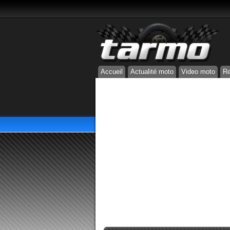
Accueil
Actualité moto
Video moto
Re