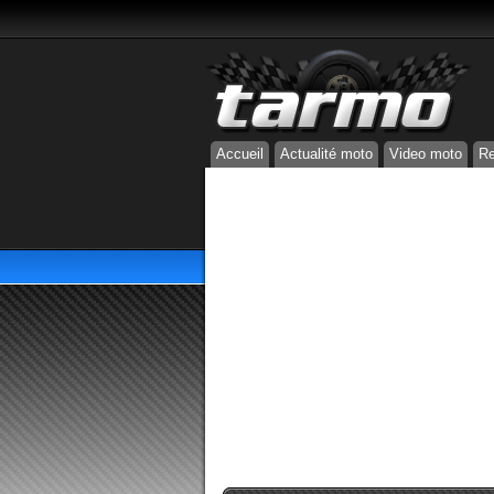
Accueil
Actualité moto
Video moto
Re