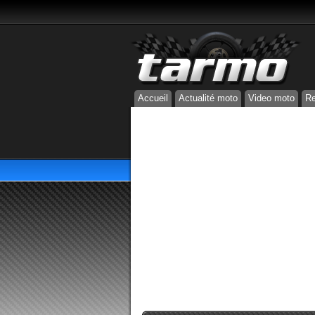
Accueil
Actualité moto
Video moto
Re