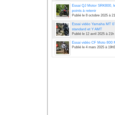
Essai QJ Motor SRK800, l
points à retenir
Publié le
8 octobre 2025 à 2
Essai vidéo Yamaha MT 0
standard et Y AMT
Publié le
12 avril 2025 à 21h
Essai vidéo CF Moto 800
Publié le
4 mars 2025 à 19h