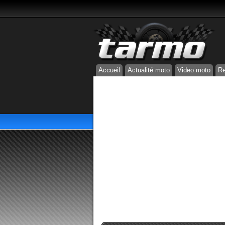
Accueil
Actualité moto
Video moto
Re