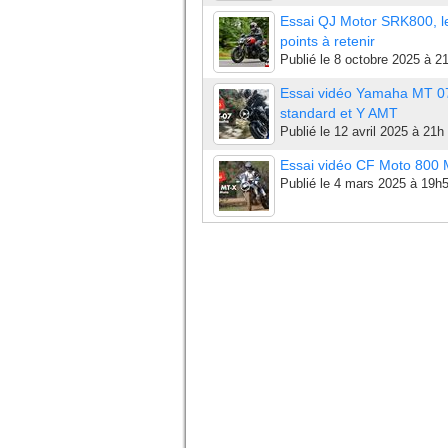
Essai QJ Motor SRK800, l
points à retenir
Publié le
8 octobre 2025 à 2
Essai vidéo Yamaha MT 0
standard et Y AMT
Publié le
12 avril 2025 à 21h
Essai vidéo CF Moto 800
Publié le
4 mars 2025 à 19h