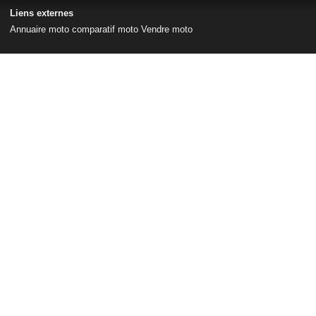
Liens externes
Annuaire moto
comparatif moto
Vendre moto