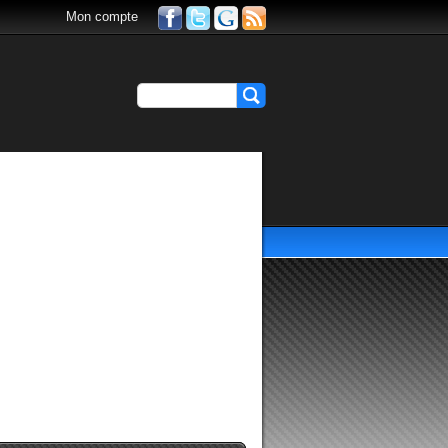
Mon compte