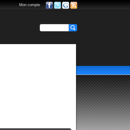
Mon compte