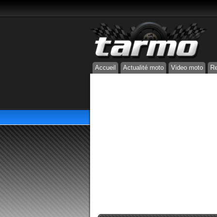
Accueil
Actualité moto
Video moto
Re