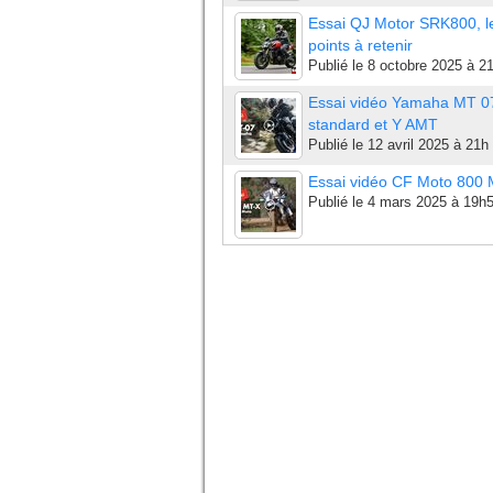
Essai QJ Motor SRK800, l
points à retenir
Publié le
8 octobre 2025 à 2
Essai vidéo Yamaha MT 0
standard et Y AMT
Publié le
12 avril 2025 à 21h
Essai vidéo CF Moto 800
Publié le
4 mars 2025 à 19h