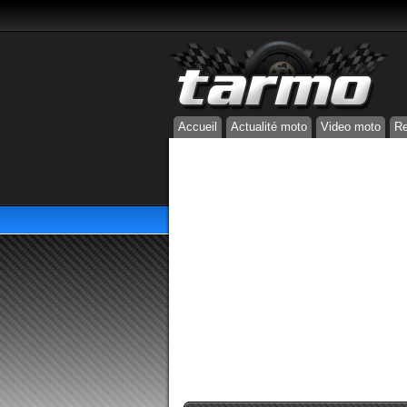
Accueil
Actualité moto
Video moto
Re