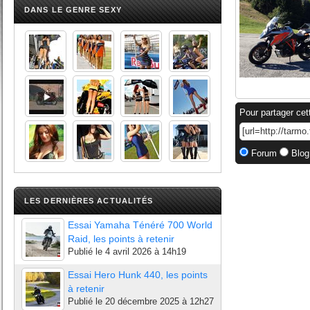
DANS LE GENRE SEXY
Pour partager cet
Forum
Blog
LES DERNIÈRES ACTUALITÉS
Essai Yamaha Ténéré 700 World
Raid, les points à retenir
Publié le
4 avril 2026 à 14h19
Essai Hero Hunk 440, les points
à retenir
Publié le
20 décembre 2025 à 12h27